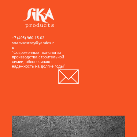
+7 (495) 960-15-02
snabvsestroy@yandex.r
u
"Современные технологии
производства строительной
химии, обеспечивают
надежность на долгие годы"