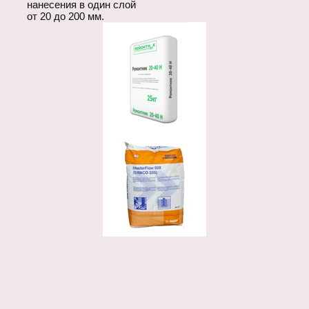
нанесения в один слой
от 20 до 200 мм.