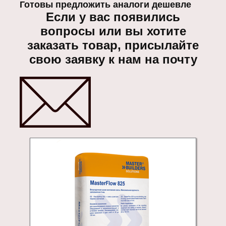
Готовы предложить аналоги дешевле
Если у вас появились
вопросы или вы хотите
заказать товар, присылайте
свою заявку к нам на почту